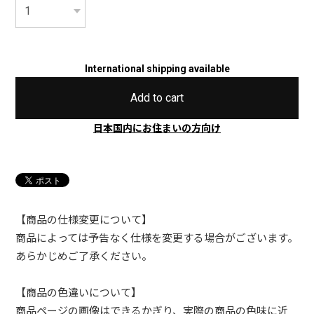
International shipping available
Add to cart
日本国内にお住まいの方向け
【商品の仕様変更について】
商品によっては予告なく仕様を変更する場合がございます。
あらかじめご了承ください。
【商品の色違いについて】
商品ページの画像はできるかぎり、実際の商品の色味に近