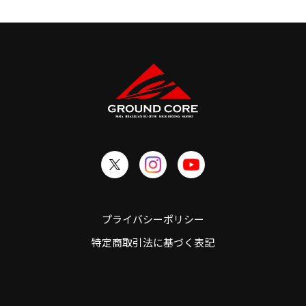
プライバシーポリシー
特定商取引法に基づく表記