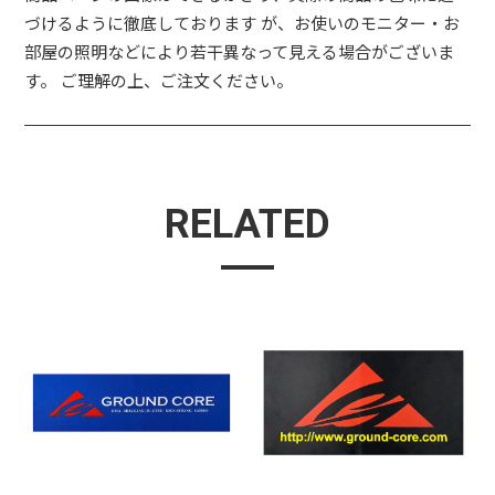
づけるように徹底しております が、お使いのモニター・お
部屋の照明などにより若干異なって見える場合がございま
す。 ご理解の上、ご注文ください。
RELATED