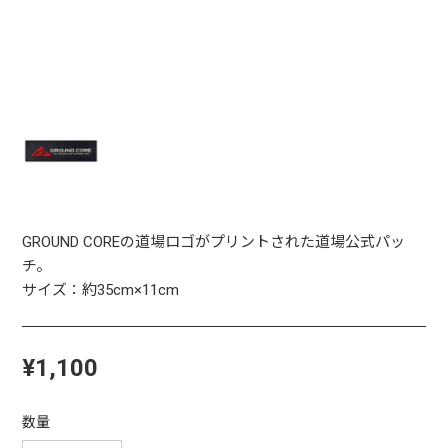
GROUND COREの道場ロゴがプリントされた道場公式パッ
チ。
サイズ：約35cm×11cm
¥1,100
数量